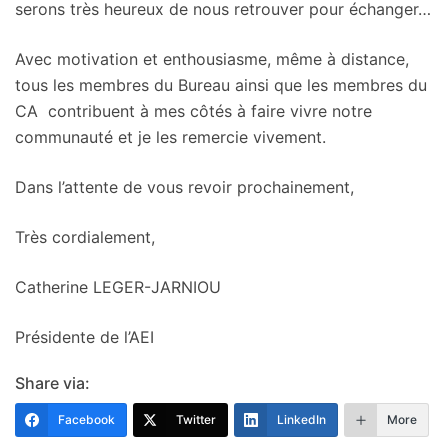
serons très heureux de nous retrouver pour échanger…
Avec motivation et enthousiasme, même à distance,
tous les membres du Bureau ainsi que les membres du
CA contribuent à mes côtés à faire vivre notre
communauté et je les remercie vivement.
Dans l’attente de vous revoir prochainement,
Très cordialement,
Catherine LEGER-JARNIOU
Présidente de l’AEI
Share via:
Facebook
Twitter
LinkedIn
More