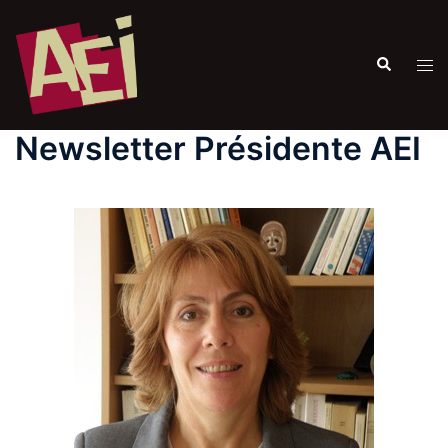
Newsletter Présidente AEI