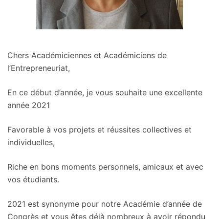
Chers Académiciennes et Académiciens de
l’Entrepreneuriat,
En ce début d’année, je vous souhaite une excellente
année 2021
Favorable à vos projets et réussites collectives et
individuelles,
Riche en bons moments personnels, amicaux et avec
vos étudiants.
2021 est synonyme pour notre Académie d’année de
Congrès et vous êtes déjà nombreux à avoir répondu