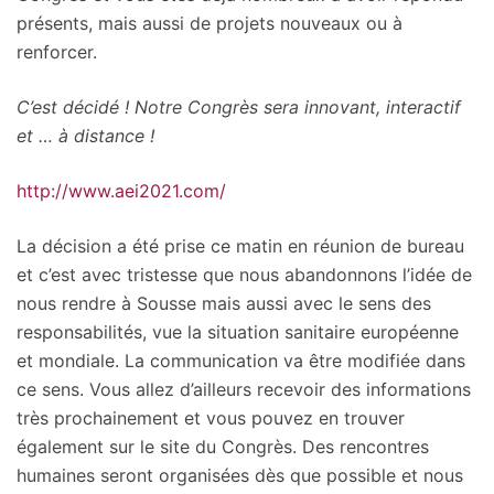
présents, mais aussi de projets nouveaux ou à
renforcer.
C’est décidé ! Notre Congrès sera innovant, interactif
et … à distance !
http://www.aei2021.com/
La décision a été prise ce matin en réunion de bureau
et c’est avec tristesse que nous abandonnons l’idée de
nous rendre à Sousse mais aussi avec le sens des
responsabilités, vue la situation sanitaire européenne
et mondiale. La communication va être modifiée dans
ce sens. Vous allez d’ailleurs recevoir des informations
très prochainement et vous pouvez en trouver
également sur le site du Congrès. Des rencontres
humaines seront organisées dès que possible et nous