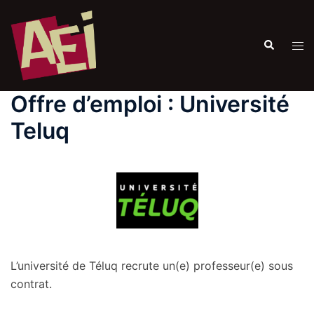
Offre d’emploi : Université
Teluq
L’université de Téluq recrute un(e) professeur(e) sous
contrat.