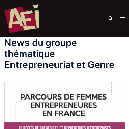
News du groupe
thématique
Entrepreneuriat et Genre