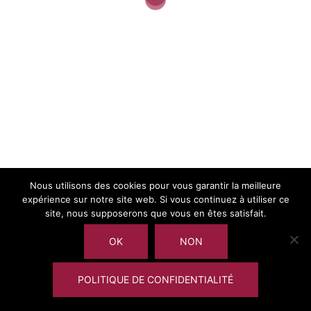
Convocation AG annuelle de l’AEI
Nous utilisons des cookies pour vous garantir la meilleure
expérience sur notre site web. Si vous continuez à utiliser ce
site, nous supposerons que vous en êtes satisfait.
OK
NON
POLITIQUE DE CONFIDENTIALITÉ