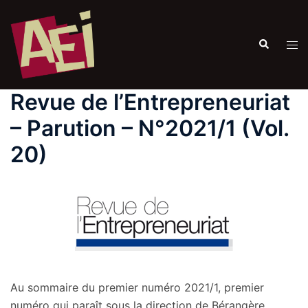
Revue de l’Entrepreneuriat
– Parution – N°2021/1 (Vol.
20)
Au sommaire du premier numéro 2021/1, premier
numéro qui paraît sous la direction de Bérangère