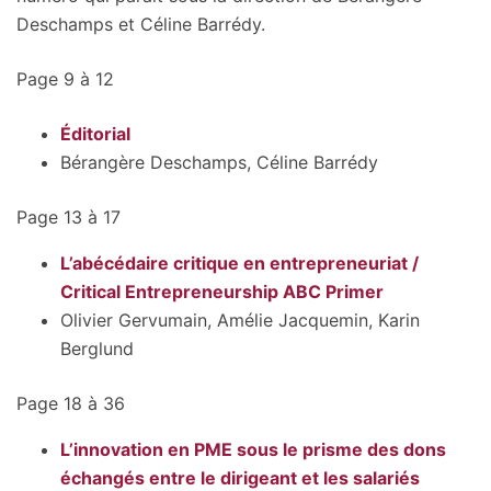
Deschamps et Céline Barrédy.
Page 9 à 12
Éditorial
Bérangère Deschamps
,
Céline Barrédy
Page 13 à 17
L’abécédaire critique en entrepreneuriat /
Critical Entrepreneurship ABC Primer
Olivier Gervumain
,
Amélie Jacquemin
,
Karin
Berglund
Page 18 à 36
L’innovation en PME sous le prisme des dons
échangés entre le dirigeant et les salariés