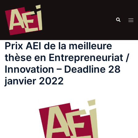
Prix AEI de la meilleure
thèse en Entrepreneuriat /
Innovation – Deadline 28
janvier 2022