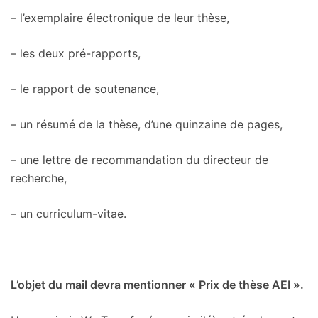
– l’exemplaire électronique de leur thèse,
– les deux pré-rapports,
– le rapport de soutenance,
– un résumé de la thèse, d’une quinzaine de pages,
– une lettre de recommandation du directeur de
recherche,
– un curriculum-vitae.
L’objet du mail devra mentionner « Prix de thèse AEI ».