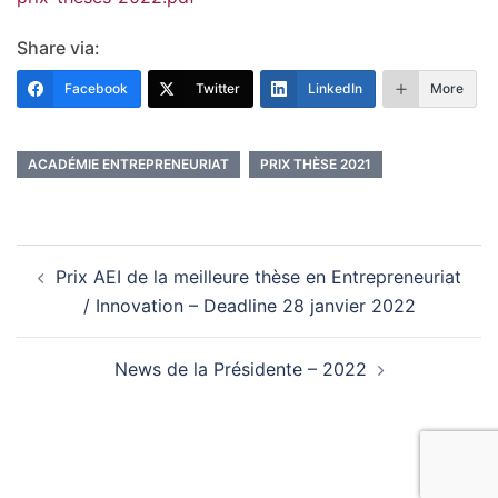
Share via:
Facebook
Twitter
LinkedIn
More
ACADÉMIE ENTREPRENEURIAT
PRIX THÈSE 2021
Prix AEI de la meilleure thèse en Entrepreneuriat
/ Innovation – Deadline 28 janvier 2022
News de la Présidente – 2022