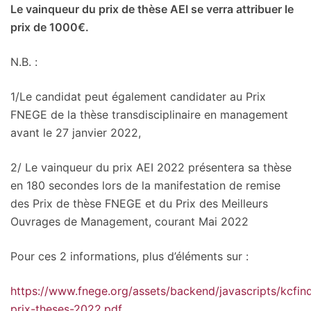
Le vainqueur du prix de thèse AEI se verra attribuer le
prix de 1000€.
N.B. :
1/Le candidat peut également candidater au Prix
FNEGE de la thèse transdisciplinaire en management
avant le 27 janvier 2022,
2/ Le vainqueur du prix AEI 2022 présentera sa thèse
en 180 secondes lors de la manifestation de remise
des Prix de thèse FNEGE et du Prix des Meilleurs
Ouvrages de Management, courant Mai 2022
Pour ces 2 informations, plus d’éléments sur :
https://www.fnege.org/assets/backend/javascripts/kcfinde
prix-theses-2022.pdf