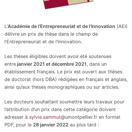
L’
Académie de l’Entrepreneuriat et de l’Innovation
(AEI)
délivre un prix de thèse dans le champ de
l’Entrepreneuriat et de l’Innovation.
Les thèses éligibles doivent avoir été soutenues
entre
janvier 2021 et décembre 2021
, dans un
établissement français. Le prix est ouvert aux thèses
de doctorat (hors DBA) rédigées en français et anglais,
ainsi qu’aux thèses monographiques ou sur articles.
Les docteurs souhaitant soumettre leurs travaux pour
l’attribution d’un prix dans cette catégorie doivent
adresser à
sylvie.sammut
@umontpellier.fr en format
PDF, pour le
28 janvier 2022
au plus tard :