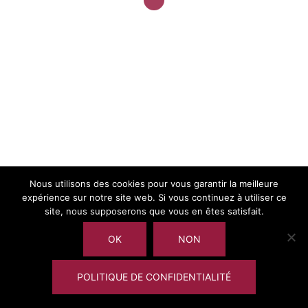
Nous utilisons des cookies pour vous garantir la meilleure
expérience sur notre site web. Si vous continuez à utiliser ce
site, nous supposerons que vous en êtes satisfait.
OK
NON
POLITIQUE DE CONFIDENTIALITÉ